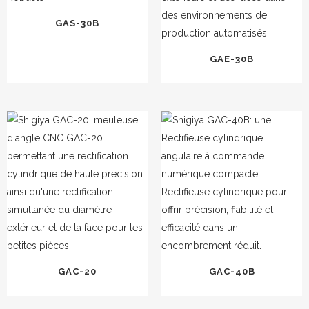
GAS-30B
GAE-30B
GAC-20
GAC-40B