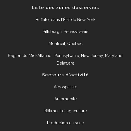
Liste des zones desservies
Buffalo, dans l'État de New York
Pittsburgh, Pennsylvanie
Montréal, Québec
Région du Mid-Atlantic : Pennsylvanie, New Jersey, Maryland,
Delaware
Secteurs d'activité
Aérospatiale
Automobile
Bâtiment et agriculture
Production en série