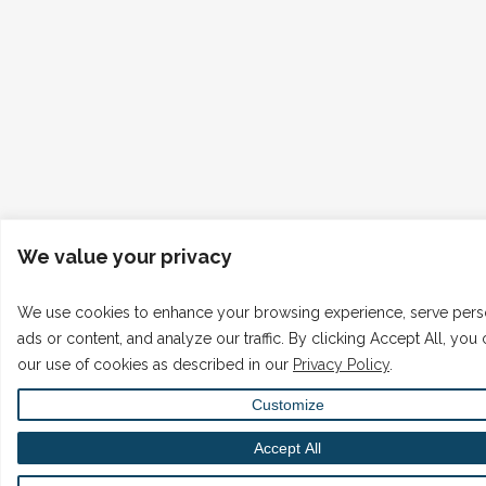
We value your privacy
We use cookies to enhance your browsing experience, serve pers
ads or content, and analyze our traffic. By clicking Accept All, you
our use of cookies as described in our
Privacy Policy
.
Customize
Accept All