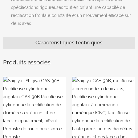
spécifications rigoureuses tout en offrant une capacité de
rectification frontale constante et un mouvement efficace sur
deux axes.
Caractéristiques techniques
Produits associés