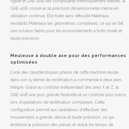
rigide et GAE-40B ses composants thermiquement stables, la
GAE-40B conserve sa précision dimensionnelle même en
utilisation continue. Elle traite sans difficulté Matériaux
résistants Matériaux les géométries complexes, ce qui en fait
une solution fiable pour les environnements à forte mixité et
haute précision.
Meuleuse à double axe pour des performances
optimisées
L'une des caractéristiques phares de cette machine réside
dans son système
de rectification à commande à deux axes
intégré. Grâce au contrôle indépendant des axes X et Z, la
GAE-40B une plus grande flexibilité et un contrôle plus précis
lors d'opérations de rectification complexes. Cette
configuration permet aux opérateurs d'effectuer des
mouvements à grande vitesse et haute précision, ce qui
améliore la précision des pièces et réduit les temps de