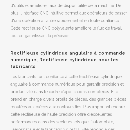
d'outils et améliore Taux de disponibilité de la machine. De
plus, l'interface CNC intuitive permet aux opérateurs de passer
d'une opération à l'autre rapidement et en toute confiance.
Cette
rectifieuse CNC polyvalente
améliore le flux de travail
tout en garantissant la précision.
Rectifieuse cylindrique angulaire à commande
numérique, Rectifieuse cylindrique pour les
fabricants
Les fabricants font confiance à cette
Rectifieuse cylindrique
angulaire à commande numérique
pour garantir précision et
productivité dans le cadre d'applications complexes. Elle
prend en charge divers profils de pièces, des grandes pièces
moulées aux pièces aux contours fins. Plus important encore,
cette
rectifieuse de haute précision
offre d'excellentes
performances dans des secteurs tels que l'automobile,
l'aérospatiale et la fabrication d'outils. Elle répond à des