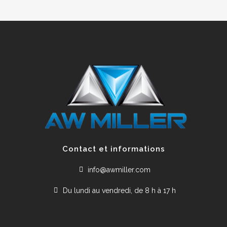
Contact et informations
info@awmiller.com
Du lundi au vendredi, de 8 h à 17 h