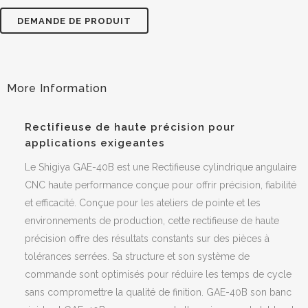
DEMANDE DE PRODUIT
Rectifieuse de haute précision pour
applications exigeantes
Le
Shigiya GAE-40B
est une
Rectifieuse cylindrique angulaire
CNC
haute performance conçue pour offrir précision, fiabilité
et efficacité. Conçue pour les ateliers de pointe et les
environnements de production, cette
rectifieuse de haute
précision
offre des résultats constants sur des pièces à
tolérances serrées. Sa structure et son système de
commande sont optimisés pour réduire les temps de cycle
sans compromettre la qualité de finition. GAE-40B son banc