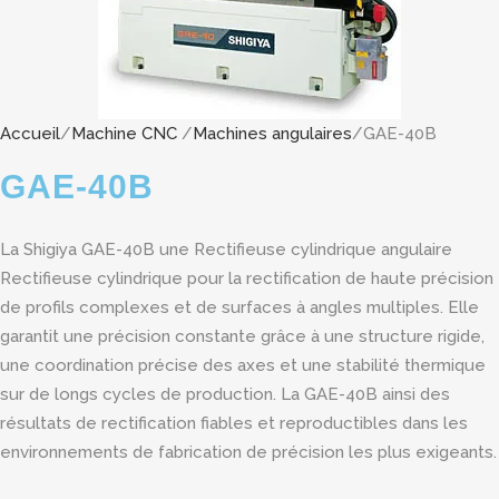
Accueil
/
Machine CNC
/
Machines angulaires
/GAE-40B
GAE-40B
La Shigiya GAE-40B une Rectifieuse cylindrique angulaire
Rectifieuse cylindrique pour la rectification de haute précision
de profils complexes et de surfaces à angles multiples. Elle
garantit une précision constante grâce à une structure rigide,
une coordination précise des axes et une stabilité thermique
sur de longs cycles de production. La GAE-40B ainsi des
résultats de rectification fiables et reproductibles dans les
environnements de fabrication de précision les plus exigeants.