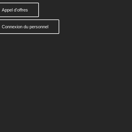
Appel d'offres
Connexion du personnel