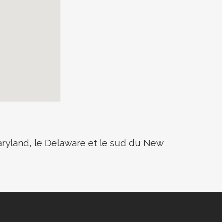
aryland, le Delaware et le sud du New